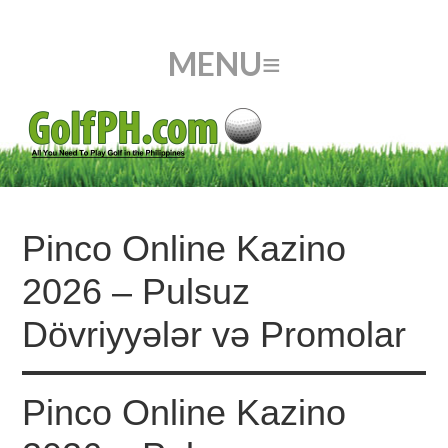
Pinco Online Kazino
2026 – Pulsuz
Dövriyyələr və Promolar
Pinco Online Kazino