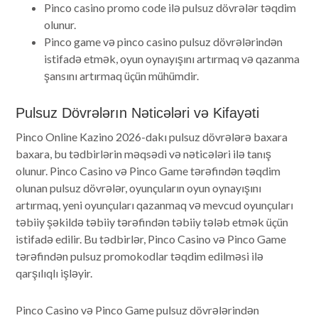
Pinco casino promo code ilə pulsuz dövrələr təqdim
olunur.
Pinco game və pinco casino pulsuz dövrələrindən
istifadə etmək, oyun oynayışını artırmaq və qazanma
şansını artırmaq üçün mühümdir.
Pulsuz Dövrələrın Nəticələri və Kifayəti
Pinco Online Kazino 2026-dakı pulsuz dövrələrə baxara
baxara, bu tədbirlərin məqsədi və nəticələri ilə tanış
olunur. Pinco Casino və Pinco Game tərəfindən təqdim
olunan pulsuz dövrələr, oyunçuların oyun oynayışını
artırmaq, yeni oyunçuları qazanmaq və mevcud oyunçuları
təbiiy şəkildə təbiiy tərəfindən təbiiy tələb etmək üçün
istifadə edilir. Bu tədbirlər, Pinco Casino və Pinco Game
tərəfindən pulsuz promokodlar təqdim edilməsi ilə
qarşılıqlı işləyir.
Pinco Casino və Pinco Game pulsuz dövrələrindən