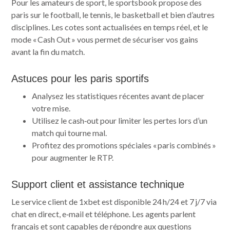
Pour les amateurs de sport, le sportsbook propose des
paris sur le football, le tennis, le basketball et bien d’autres
disciplines. Les cotes sont actualisées en temps réel, et le
mode « Cash Out » vous permet de sécuriser vos gains
avant la fin du match.
Astuces pour les paris sportifs
Analysez les statistiques récentes avant de placer
votre mise.
Utilisez le cash‑out pour limiter les pertes lors d’un
match qui tourne mal.
Profitez des promotions spéciales « paris combinés »
pour augmenter le RTP.
Support client et assistance technique
Le service client de 1xbet est disponible 24 h/24 et 7 j/7 via
chat en direct, e‑mail et téléphone. Les agents parlent
français et sont capables de répondre aux questions