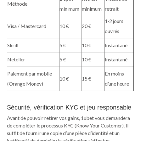
Méthode
minimum
minimum
retrait
1‑2 jours
Visa / Mastercard
10 €
20 €
ouvrés
Skrill
5 €
10 €
Instantané
Neteller
5 €
10 €
Instantané
Paiement par mobile
En moins
10 €
15 €
(Orange Money)
d’une heure
Sécurité, vérification KYC et jeu responsable
Avant de pouvoir retirer vos gains, 1xbet vous demandera
de compléter le processus KYC (Know Your Customer). Il
suffit de fournir une copie d’une pièce d’identité et un
justificatif de domicile ; la vérification s’effectue