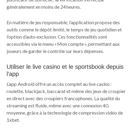
généralement en moins de 24 heures.
En matière de jeu responsable, l’application propose des
outils comme le dépôt limité, le temps de jeu quotidien et
l’option d’auto‑exclusion. Ces fonctionnalités sont
accessibles via le menu « Mon compte », permettant aux
joueurs de garder le contrôle sur leurs dépenses.
Utiliser le live casino et le sportsbook depuis
l’app
L’app Android offre un accès complet au live casino :
roulette, blackjack, baccarat et même des jeux de croupier
en direct avec des croupiers francophones. La qualité du
streaming est fluide, même avec une connexion 4G
moyenne, grâce à la technologie de compression vidéo de
1xbet.