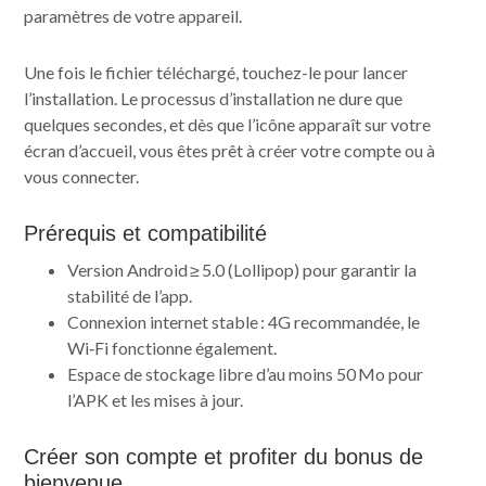
paramètres de votre appareil.
Une fois le fichier téléchargé, touchez-le pour lancer
l’installation. Le processus d’installation ne dure que
quelques secondes, et dès que l’icône apparaît sur votre
écran d’accueil, vous êtes prêt à créer votre compte ou à
vous connecter.
Prérequis et compatibilité
Version Android ≥ 5.0 (Lollipop) pour garantir la
stabilité de l’app.
Connexion internet stable : 4G recommandée, le
Wi‑Fi fonctionne également.
Espace de stockage libre d’au moins 50 Mo pour
l’APK et les mises à jour.
Créer son compte et profiter du bonus de
bienvenue